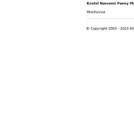
Kostel Narození Panny M
Mnichovice
© Copyright 2003 - 2023 Al