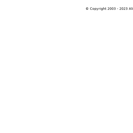
© Copyright 2003 - 2023 Al