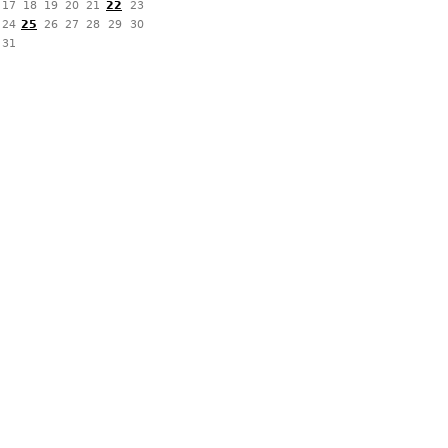
17
18
19
20
21
22
23
24
25
26
27
28
29
30
31