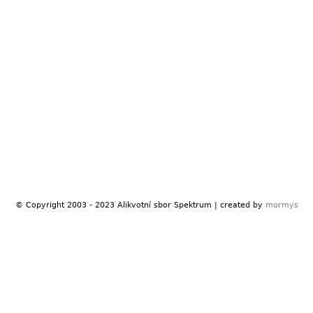
© Copyright 2003 - 2023 Alikvotní sbor Spektrum | created by
mormys